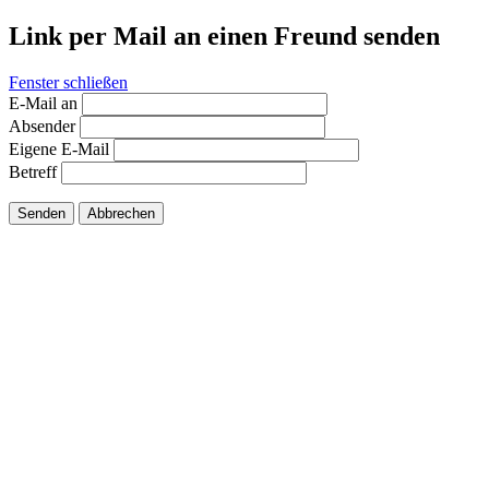
Link per Mail an einen Freund senden
Fenster schließen
E-Mail an
Absender
Eigene E-Mail
Betreff
Senden
Abbrechen