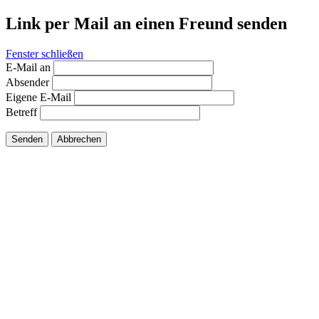
Link per Mail an einen Freund senden
Fenster schließen
E-Mail an
Absender
Eigene E-Mail
Betreff
Senden
Abbrechen