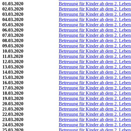
01.03.2020
Betreuung für Kinder ab dem 2. Lebe
02.03.2020
Betreuung für Kinder ab dem 2. Lebe
03.03.2020
Betreuung für Kinder ab dem 2. Lebe
04.03.2020
Betreuung für Kinder ab dem 2. Lebe
05.03.2020
Betreuung für Kinder ab dem 2. Lebe
06.03.2020
Betreuung für Kinder ab dem 2. Lebe
07.03.2020
Betreuung für Kinder ab dem 2. Lebe
08.03.2020
Betreuung für Kinder ab dem 2. Lebe
09.03.2020
Betreuung für Kinder ab dem 2. Lebe
10.03.2020
Betreuung für Kinder ab dem 2. Lebe
11.03.2020
Betreuung für Kinder ab dem 2. Lebe
12.03.2020
Betreuung für Kinder ab dem 2. Lebe
13.03.2020
Betreuung für Kinder ab dem 2. Lebe
14.03.2020
Betreuung für Kinder ab dem 2. Lebe
15.03.2020
Betreuung für Kinder ab dem 2. Lebe
16.03.2020
Betreuung für Kinder ab dem 2. Lebe
17.03.2020
Betreuung für Kinder ab dem 2. Lebe
18.03.2020
Betreuung für Kinder ab dem 2. Lebe
19.03.2020
Betreuung für Kinder ab dem 2. Lebe
20.03.2020
Betreuung für Kinder ab dem 2. Lebe
21.03.2020
Betreuung für Kinder ab dem 2. Lebe
22.03.2020
Betreuung für Kinder ab dem 2. Lebe
23.03.2020
Betreuung für Kinder ab dem 2. Lebe
24.03.2020
Betreuung für Kinder ab dem 2. Lebe
25.03.2020
Betreuung für Kinder ab dem 2. Lebe