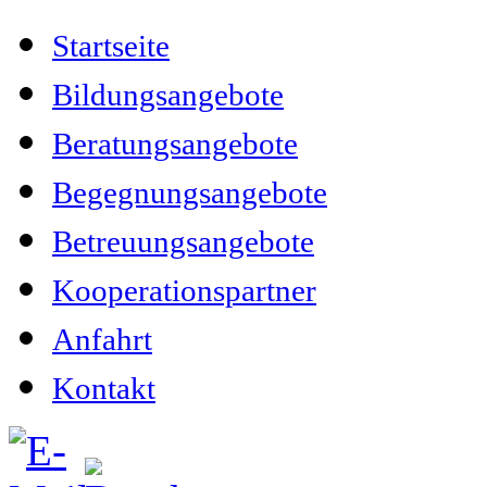
Startseite
Bildungsangebote
Beratungsangebote
Begegnungsangebote
Betreuungsangebote
Kooperationspartner
Anfahrt
Kontakt