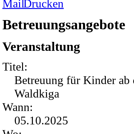
Betreuungsangebote
Veranstaltung
Titel:
Betreuung für Kinder ab
Waldkiga
Wann:
05.10.2025
Wo: