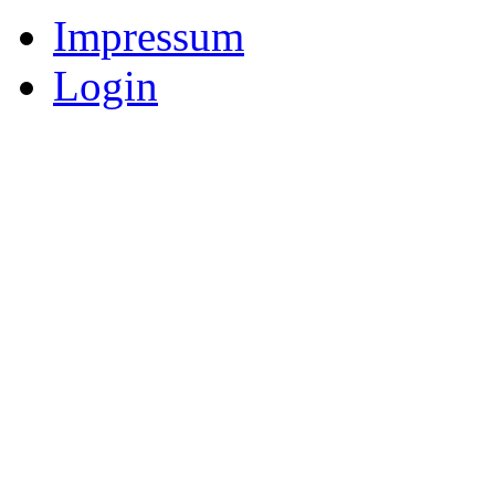
Impressum
Login