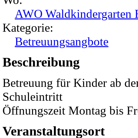
AWO Waldkindergarten 
Kategorie:
Betreuungsangbote
Beschreibung
Betreuung für Kinder ab de
Schuleintritt
Öffnungszeit Montag bis Fr
Veranstaltungsort