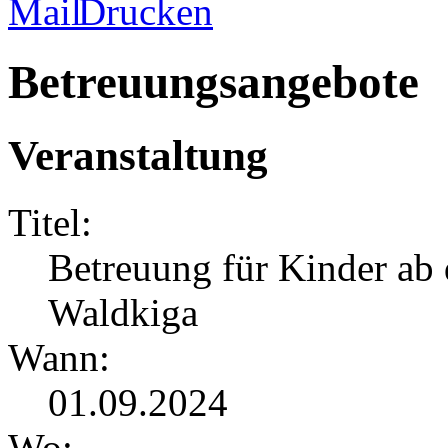
Betreuungsangebote
Veranstaltung
Titel:
Betreuung für Kinder ab
Waldkiga
Wann:
01.09.2024
Wo: