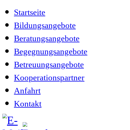
Startseite
Bildungsangebote
Beratungsangebote
Begegnungsangebote
Betreuungsangebote
Kooperationspartner
Anfahrt
Kontakt