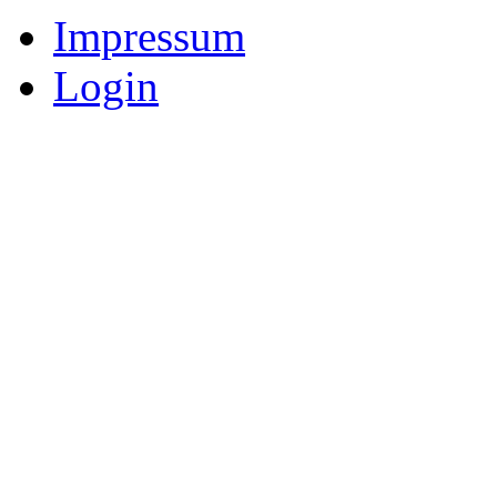
Impressum
Login