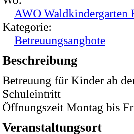
AWO Waldkindergarten 
Kategorie:
Betreuungsangbote
Beschreibung
Betreuung für Kinder ab de
Schuleintritt
Öffnungszeit Montag bis Fr
Veranstaltungsort