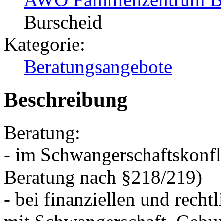
Burscheid
Kategorie:
Beratungsangebote
Beschreibung
Beratung:
- im Schwangerschaftskonfli
Beratung nach §218/219)
- bei finanziellen und rec