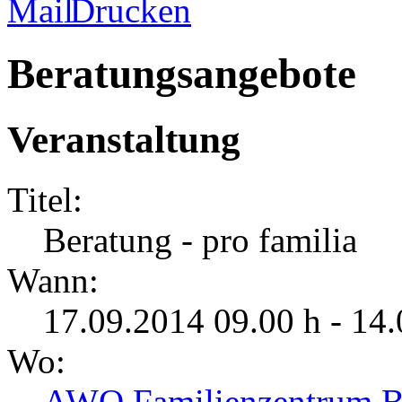
Beratungsangebote
Veranstaltung
Titel:
Beratung - pro familia
Wann:
17.09.2014 09.00 h - 14.
Wo:
AWO Familienzentrum Bur