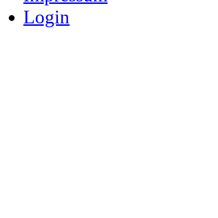
Login