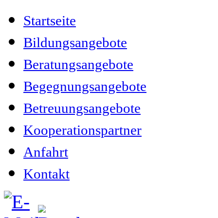
Startseite
Bildungsangebote
Beratungsangebote
Begegnungsangebote
Betreuungsangebote
Kooperationspartner
Anfahrt
Kontakt